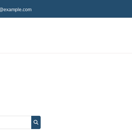
o@example.com
Buscar cursos