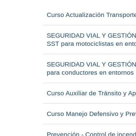
Curso Actualización Transport
SEGURIDAD VIAL Y GESTIÓN 
SST para motociclistas en ent
SEGURIDAD VIAL Y GESTIÓN 
para conductores en entornos 
Curso Auxiliar de Tránsito y A
Curso Manejo Defensivo y Pre
Prevención - Control de incend