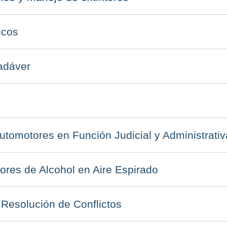
icos
adáver
utomotores en Función Judicial y Administrativ
res de Alcohol en Aire Espirado
 Resolución de Conflictos