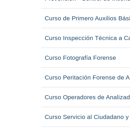
Curso de Primero Auxilios Bás
Curso Inspección Técnica a C
Curso Fotografía Forense
Curso Peritación Forense de A
Curso Operadores de Analizado
Curso Servicio al Ciudadano y