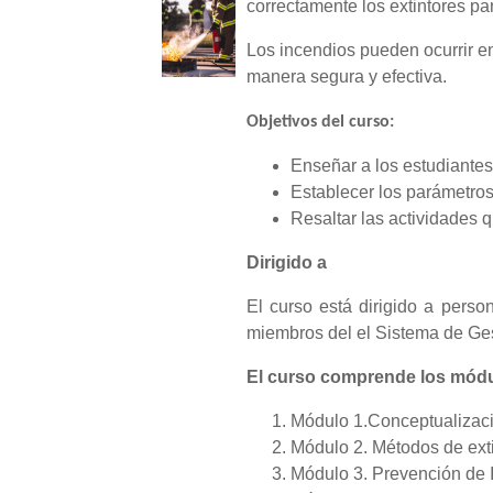
correctamente los extintores par
Los incendios pueden ocurrir en
manera segura y efectiva.
Objetivos del curso:
Enseñar a los estudiantes
Establecer los parámetros 
Resaltar las actividades q
Dirigido a
El curso está dirigido a perso
miembros del el Sistema de Gest
El curso comprende los módu
Módulo 1.Conceptualizaci
Módulo 2. Métodos de exti
Módulo 3. Prevención de 