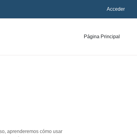
Acceder
Página Principal
urso, aprenderemos cómo usar