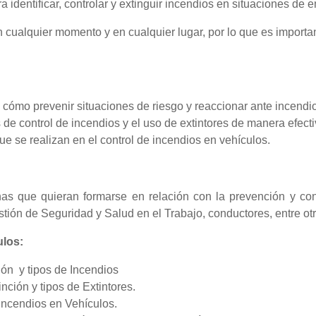
a identificar, controlar y extinguir incendios en situaciones de 
 cualquier momento y en cualquier lugar, por lo que es importa
 cómo prevenir situaciones de riesgo y reaccionar ante incend
de control de incendios y el uso de extintores de manera efecti
ue se realizan en el control de incendios en vehículos.
nas que quieran formarse en relación con la prevención y con
ión de Seguridad y Salud en el Trabajo, conductores, entre otr
los:
ón y tipos de Incendios
nción y tipos de Extintores.
Incendios en Vehículos.