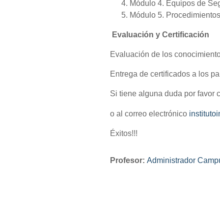
Módulo 4. Equipos de Seg
Módulo 5. Procedimientos
Evaluación y Certificación
Evaluación de los conocimiento
Entrega de certificados a los pa
Si tiene alguna duda por favor
o al correo electrónico
institut
Éxitos!!!
Profesor:
Administrador Campu