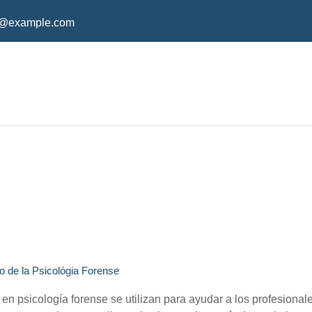
o@example.com
 de la Psicológia Forense
n psicología forense se utilizan para ayudar a los profesionale