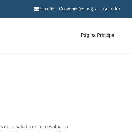
Español - Colombia ‎(es_co)‎
Acceder
Página Principal
s de la salud mental a evaluar la