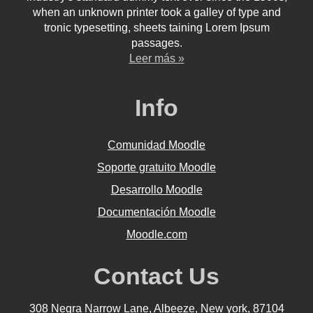
when an unknown printer took a galley of type and
tronic typesetting, sheets taining Lorem Ipsum
passages.
Leer más »
Info
Comunidad Moodle
Soporte gratuito Moodle
Desarrollo Moodle
Documentación Moodle
Moodle.com
Contact Us
308 Negra Narrow Lane, Albeeze, New york, 87104