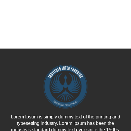
Lorem Ipsum is simply dummy text of the printing and
typesetting industry. Lorem Ipsum has been the
industry's standard dummy text ever since the 1500s,