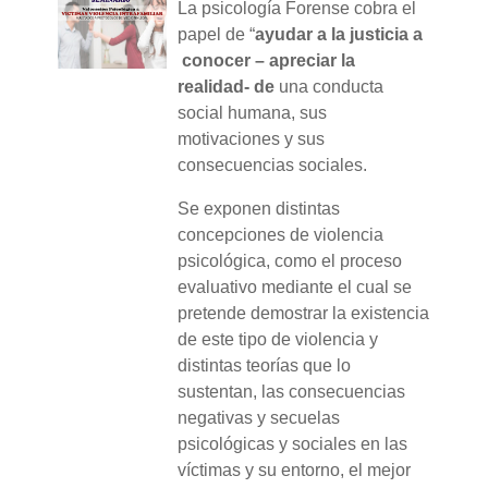
La psicología Forense cobra el
papel de “
ayudar a la justicia a
conocer – apreciar la
realidad- de
una conducta
social humana, sus
motivaciones y sus
consecuencias sociales.
Se exponen distintas
concepciones de violencia
psicológica, como el proceso
evaluativo mediante el cual se
pretende demostrar la existencia
de este tipo de violencia y
distintas teorías que lo
sustentan, las consecuencias
negativas y secuelas
psicológicas y sociales en las
víctimas y su entorno, el mejor