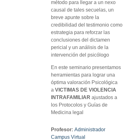
método para llegar a un nexo
causal de tales secuelas, un
breve apunte sobre la
credibilidad del testimonio como
estrategia para reforzar las
conclusiones del dictamen
pericial y un análisis de la
intervención del psicólogo
En este seminario presentamos
herramientas para lograr una
óptima valoración Psicológica
a
VICTIMAS DE VIOLENCIA
INTRAFAMILIAR
ajustados a
los Protocolos y Guías de
Medicina legal
Profesor:
Administrador
Campus Virtual