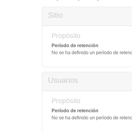
Sitio
Propósito
Período de retención
No se ha definido un período de reten
Usuarios
Propósito
Período de retención
No se ha definido un período de reten